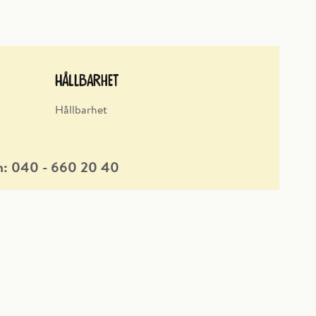
Hållbarhet
Hållbarhet
n: 040 - 660 20 40