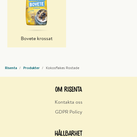
Bovete krossat
Risenta
Produkter
Kokosflakes Rostade
Om Risenta
Kontakta oss
GDPR Policy
Hållbarhet