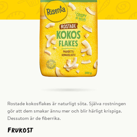
Rostade kokosflakes är naturligt söta. Själva rostningen
gör att dem smakar ännu mer och blir härligt krispiga.
Dessutom är de fiberrika.
Frukost