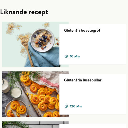
Liknande recept
Glutenfri bovetegröt
10 Min
Glutenfria lussebullar
120 Min