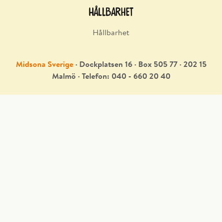
Hållbarhet
Hållbarhet
Midsona Sverige
∙
Dockplatsen 16
∙
Box 505 77
∙
202 15
Malmö
∙
Telefon: 040 - 660 20 40